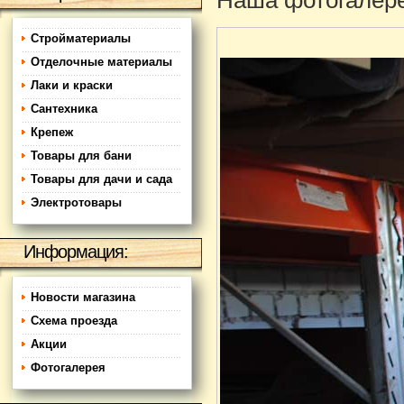
Наша фотогалер
Стройматериалы
Отделочные материалы
Лаки и краски
Сантехника
Крепеж
Товары для бани
Товары для дачи и сада
Электротовары
Информация:
Новости магазина
Схема проезда
Акции
Фотогалерея