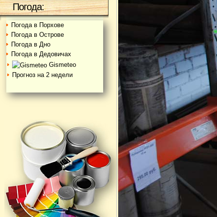
Погода:
Погода в Порхове
Погода в Острове
Погода в Дно
Погода в Дедовичах
Gismeteo
Прогноз на 2 недели