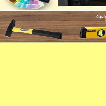
Copyri