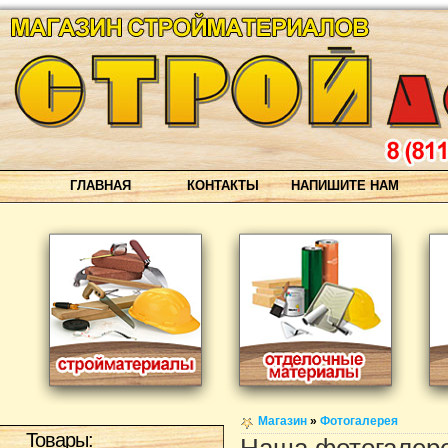
ГЛАВНАЯ
КОНТАКТЫ
НАПИШИТЕ НАМ
Магазин
»
Фотогалерея
Товары: