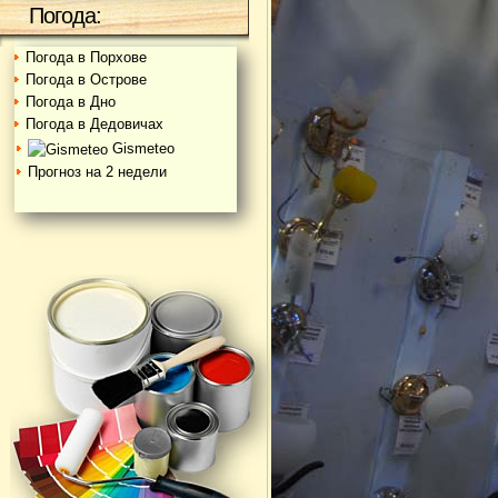
Погода:
Погода в Порхове
Погода в Острове
Погода в Дно
Погода в Дедовичах
Gismeteo
Прогноз на 2 недели