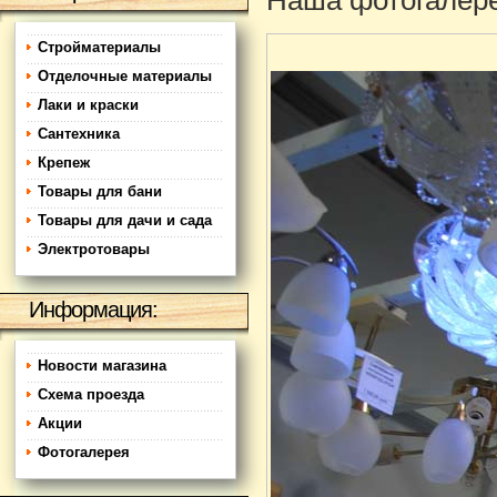
Наша фотогалер
Стройматериалы
Отделочные материалы
Лаки и краски
Сантехника
Крепеж
Товары для бани
Товары для дачи и сада
Электротовары
Информация:
Новости магазина
Схема проезда
Акции
Фотогалерея