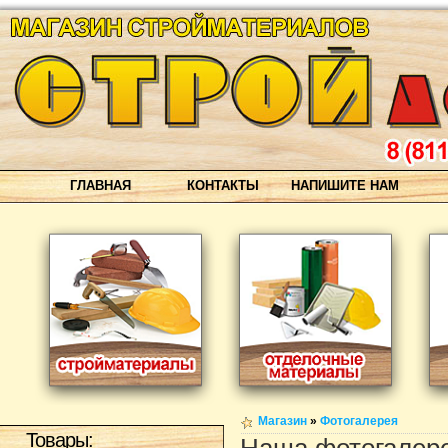
ГЛАВНАЯ
КОНТАКТЫ
НАПИШИТЕ НАМ
Магазин
»
Фотогалерея
Товары: