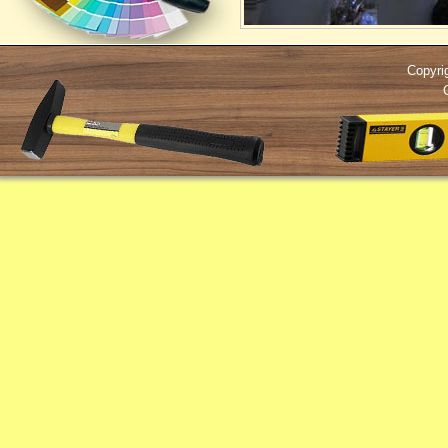
Copyri