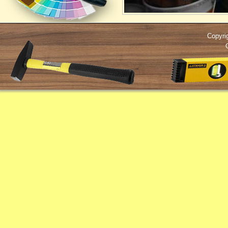
Copyri