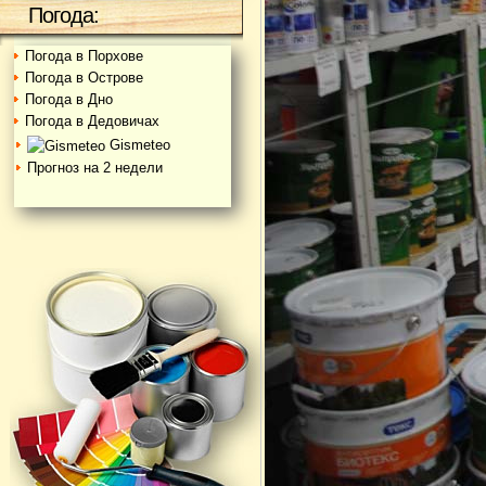
Погода:
Погода в Порхове
Погода в Острове
Погода в Дно
Погода в Дедовичах
Gismeteo
Прогноз на 2 недели