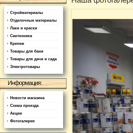
Наша фотогалер
Стройматериалы
Отделочные материалы
Лаки и краски
Сантехника
Крепеж
Товары для бани
Товары для дачи и сада
Электротовары
Информация:
Новости магазина
Схема проезда
Акции
Фотогалерея