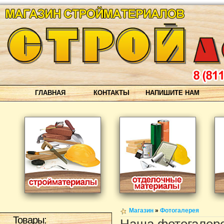
ГЛАВНАЯ
КОНТАКТЫ
НАПИШИТЕ НАМ
Магазин
»
Фотогалерея
Товары: