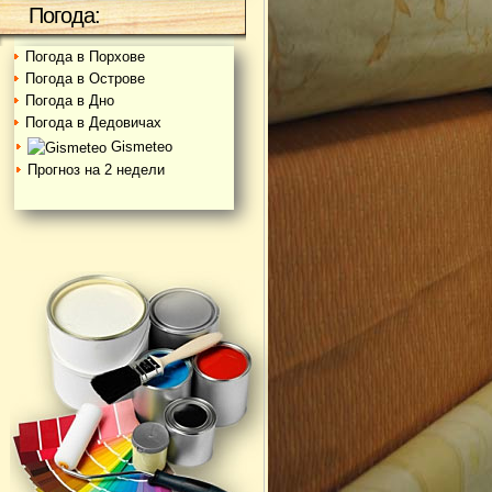
Погода:
Погода в Порхове
Погода в Острове
Погода в Дно
Погода в Дедовичах
Gismeteo
Прогноз на 2 недели