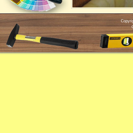
Copyri