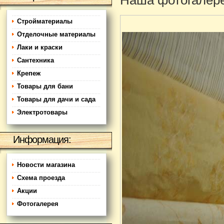
Наша фотогалер
Стройматериалы
Отделочные материалы
Лаки и краски
Сантехника
Крепеж
Товары для бани
Товары для дачи и сада
Электротовары
Информация:
Новости магазина
Схема проезда
Акции
Фотогалерея