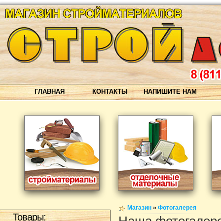
ГЛАВНАЯ
КОНТАКТЫ
НАПИШИТЕ НАМ
Магазин
»
Фотогалерея
Товары: