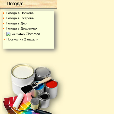
Погода:
Погода в Порхове
Погода в Острове
Погода в Дно
Погода в Дедовичах
Gismeteo
Прогноз на 2 недели