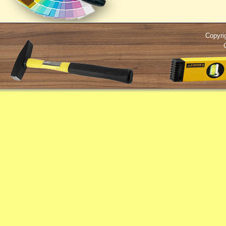
Copyri