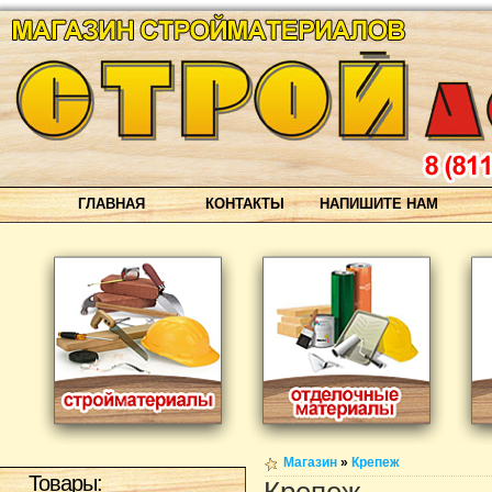
ГЛАВНАЯ
КОНТАКТЫ
НАПИШИТЕ НАМ
Магазин
»
Крепеж
Товары: