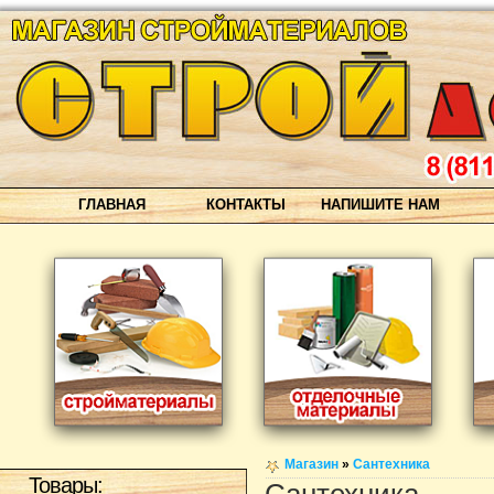
ГЛАВНАЯ
КОНТАКТЫ
НАПИШИТЕ НАМ
Магазин
»
Сантехника
Товары: