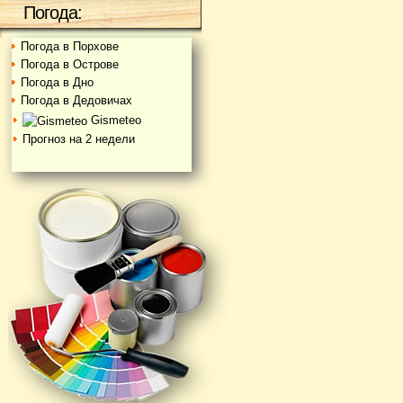
Погода:
Погода в Порхове
Погода в Острове
Погода в Дно
Погода в Дедовичах
Gismeteo
Прогноз на 2 недели