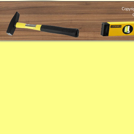
Copyri