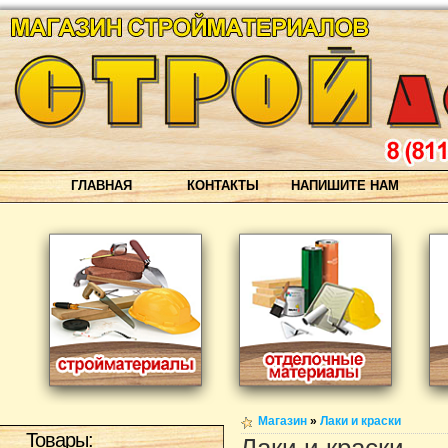
ГЛАВНАЯ
КОНТАКТЫ
НАПИШИТЕ НАМ
Магазин
»
Лаки и краски
Товары: