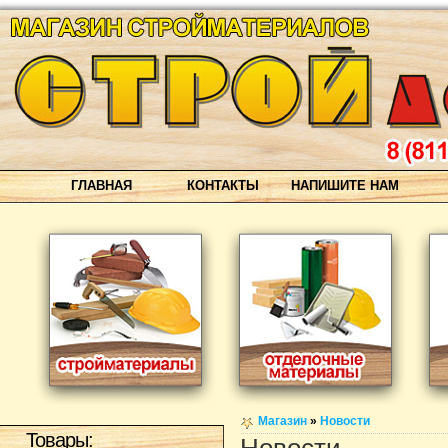
ГЛАВНАЯ
КОНТАКТЫ
НАПИШИТЕ НАМ
Магазин
»
Новости
Товары: