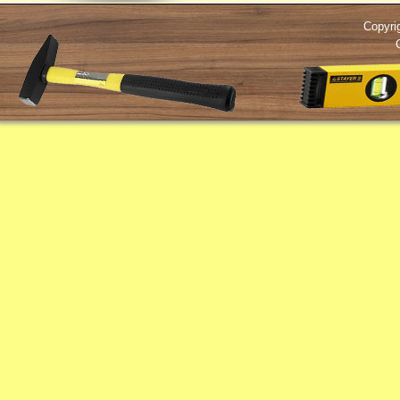
Copyri