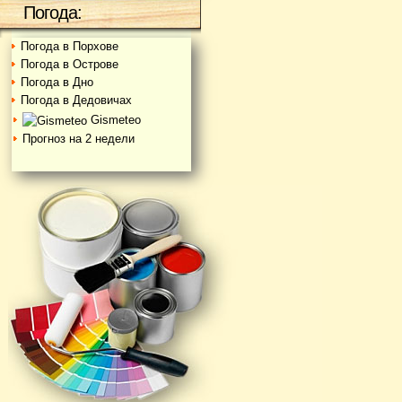
Погода:
Погода в Порхове
Погода в Острове
Погода в Дно
Погода в Дедовичах
Gismeteo
Прогноз на 2 недели