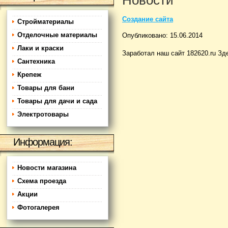
Новости
Создание сайта
Стройматериалы
Отделочные материалы
Опубликовано: 15.06.2014
Лаки и краски
Заработал наш сайт 182620.ru З
Сантехника
Крепеж
Товары для бани
Товары для дачи и сада
Электротовары
Информация:
Новости магазина
Схема проезда
Акции
Фотогалерея