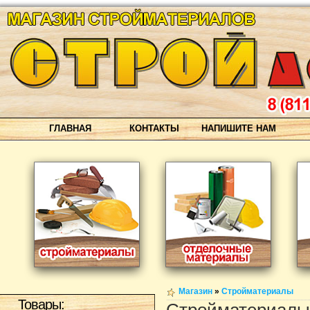
ГЛАВНАЯ
КОНТАКТЫ
НАПИШИТЕ НАМ
Магазин
»
Стройматериалы
Товары: