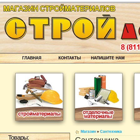
ГЛАВНАЯ
КОНТАКТЫ
НАПИШИТЕ НАМ
Магазин
»
Сантехника
Товары: